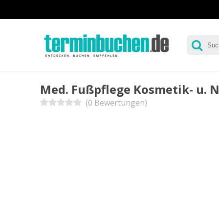
Med. Fußpflege Kosmetik- u. 
(0 Bewertungen)