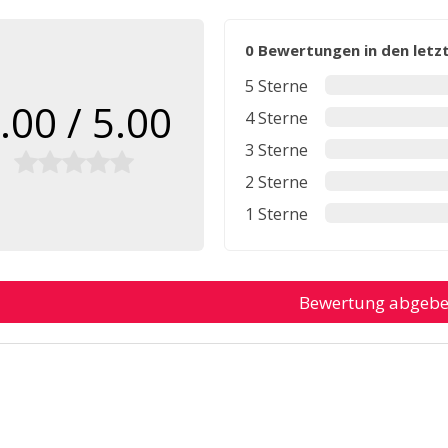
0 Bewertungen in den let
5 Sterne
.00 / 5.00
4 Sterne
3 Sterne
2 Sterne
1 Sterne
Bewertung abgeb