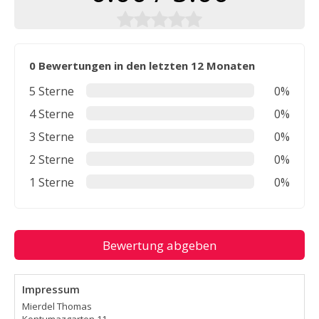
0 Bewertungen in den letzten 12 Monaten
5 Sterne
0%
4 Sterne
0%
3 Sterne
0%
2 Sterne
0%
1 Sterne
0%
Bewertung abgeben
Impressum
Mierdel Thomas