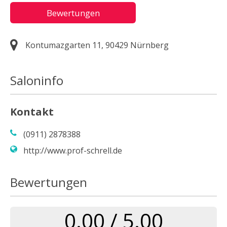
Bewertungen
Kontumazgarten 11, 90429 Nürnberg
Saloninfo
Kontakt
(0911) 2878388
http://www.prof-schrell.de
Bewertungen
0.00 / 5.00