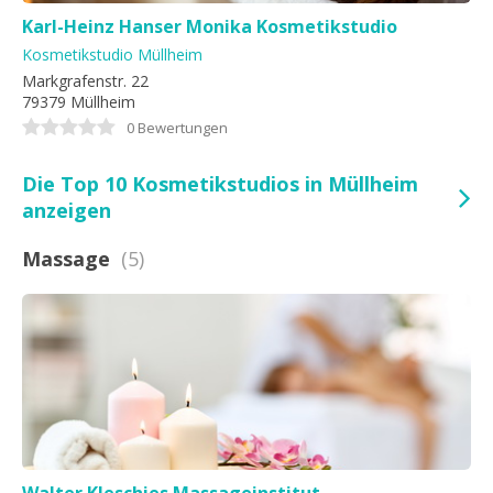
Karl-Heinz Hanser Monika Kosmetikstudio
Kosmetikstudio Müllheim
Markgrafenstr. 22
79379 Müllheim
0 Bewertungen
Die Top 10 Kosmetikstudios in Müllheim
anzeigen
Massage
(5)