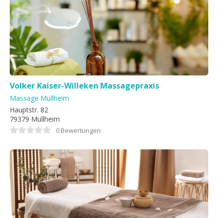
Volker Kaiser-Willeken Massagepraxis
Massage Müllheim
Hauptstr. 82
79379 Müllheim
0 Bewertungen