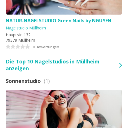
NATUR-NAGELSTUDIO Green Nails by NGUYEN
Nagelstudio Müllheim
Hauptstr. 132
79379 Müllheim
0 Bewertungen
Die Top 10 Nagelstudios in Müllheim
anzeigen
Sonnenstudio
(1)