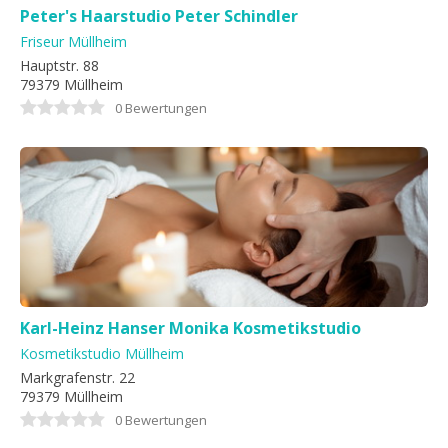
Peter's Haarstudio Peter Schindler
Friseur Müllheim
Hauptstr. 88
79379 Müllheim
0 Bewertungen
Karl-Heinz Hanser Monika Kosmetikstudio
Kosmetikstudio Müllheim
Markgrafenstr. 22
79379 Müllheim
0 Bewertungen