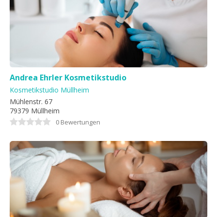
Andrea Ehrler Kosmetikstudio
Kosmetikstudio Müllheim
Mühlenstr. 67
79379 Müllheim
0 Bewertungen