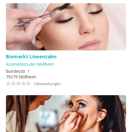
Biomarkt Löwenzahn
Kosmetikstudio Müllheim
Bundesstr. 1
79379 Müllheim
0 Bewertungen