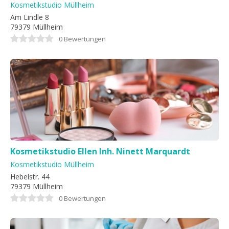
Kosmetikstudio Müllheim
Am Lindle 8
79379 Müllheim
0 Bewertungen
Kosmetikstudio Ellen Inh. Ninett Marquardt
Kosmetikstudio Müllheim
Hebelstr. 44
79379 Müllheim
0 Bewertungen