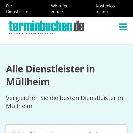
Für
Wir rufen
Kostenlos
Dienstleister
zurück
testen
Alle Dienstleister in
Müllheim
Vergleichen Sie die besten Dienstleister in
Müllheim