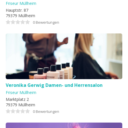
Friseur Müllheim
Hauptstr. 87
79379 Müllheim
0 Bewertungen
Veronika Gerwig Damen- und Herrensalon
Friseur Müllheim
Marktplatz 2
79379 Müllheim
0 Bewertungen