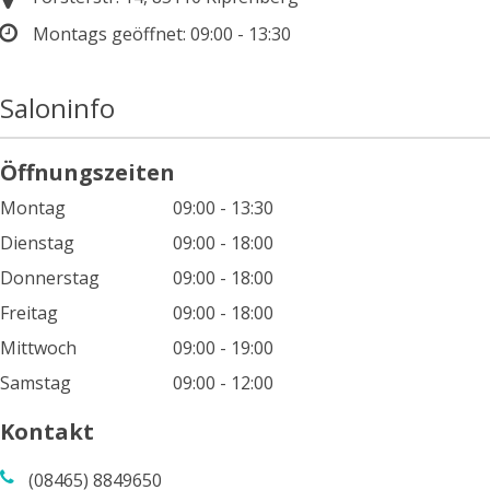
Montags geöffnet:
09:00 - 13:30
Saloninfo
Öffnungszeiten
Montag
09:00 - 13:30
Dienstag
09:00 - 18:00
Donnerstag
09:00 - 18:00
Freitag
09:00 - 18:00
Mittwoch
09:00 - 19:00
Samstag
09:00 - 12:00
Kontakt
(08465) 8849650