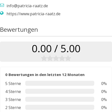
info@patricia-raatz.de
https://www.patricia-raatz.de
Bewertungen
0.00 / 5.00
0 Bewertungen in den letzten 12 Monaten
5 Sterne
0%
4 Sterne
0%
3 Sterne
0%
2 Sterne
0%