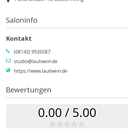
Saloninfo
Kontakt
(08143) 9926587
studio@lautwein.de
https://www.lautwein.de
Bewertungen
0.00 / 5.00