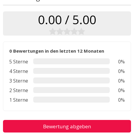
0.00 / 5.00
0 Bewertungen in den letzten 12 Monaten
5 Sterne
0%
4 Sterne
0%
3 Sterne
0%
2 Sterne
0%
1 Sterne
0%
Bewertung abgeben