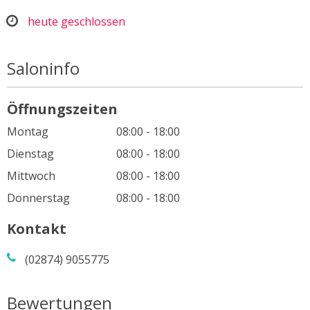
heute geschlossen
Saloninfo
Öffnungszeiten
Montag
08:00 - 18:00
Dienstag
08:00 - 18:00
Mittwoch
08:00 - 18:00
Donnerstag
08:00 - 18:00
Kontakt
(02874) 9055775
Bewertungen