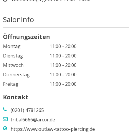
Saloninfo
Öffnungszeiten
Montag
11:00 - 20:00
Dienstag
11:00 - 20:00
Mittwoch
11:00 - 20:00
Donnerstag
11:00 - 20:00
Freitag
11:00 - 20:00
Kontakt
(0201) 4781265
tribal6666@arcor.de
https://www.outlaw-tattoo-piercing.de