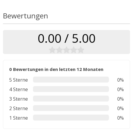
Bewertungen
0.00 / 5.00
0 Bewertungen in den letzten 12 Monaten
5 Sterne
0%
4 Sterne
0%
3 Sterne
0%
2 Sterne
0%
1 Sterne
0%