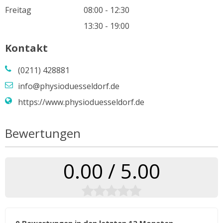
Freitag
08:00 - 12:30
13:30 - 19:00
Kontakt
(0211) 428881
info@physioduesseldorf.de
https://www.physioduesseldorf.de
Bewertungen
0.00 / 5.00