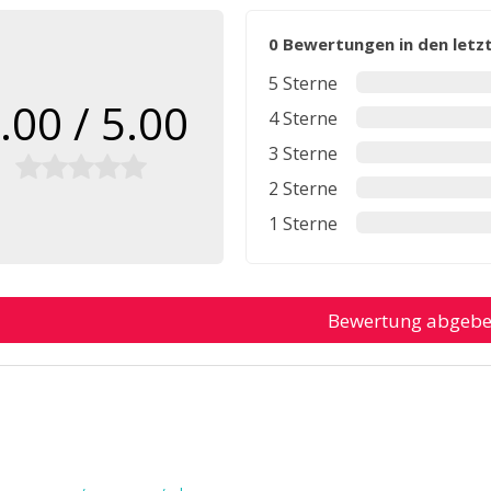
0 Bewertungen in den let
5 Sterne
.00 / 5.00
4 Sterne
3 Sterne
2 Sterne
1 Sterne
Bewertung abgeb