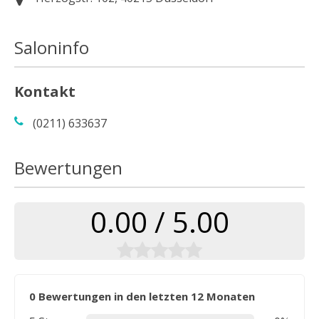
Saloninfo
Kontakt
(0211) 633637
Bewertungen
0.00 / 5.00
0 Bewertungen in den letzten 12 Monaten