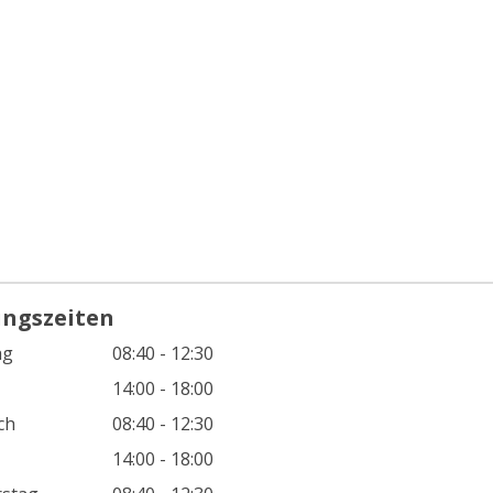
ungszeiten
ag
08:40 - 12:30
14:00 - 18:00
ch
08:40 - 12:30
14:00 - 18:00