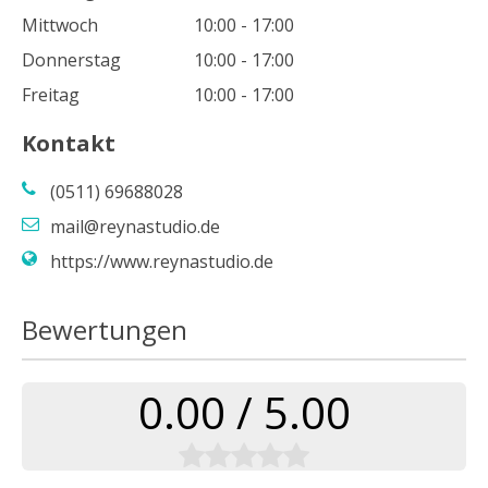
Mittwoch
10:00 - 17:00
Donnerstag
10:00 - 17:00
Freitag
10:00 - 17:00
Kontakt
(0511) 69688028
mail@reynastudio.de
https://www.reynastudio.de
Bewertungen
0.00 / 5.00