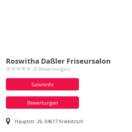
Roswitha Daßler Friseursalon
(0 Bewertungen)
Saloninfo
Bewertungen
Hauptstr. 26, 04617 Kriebitzsch