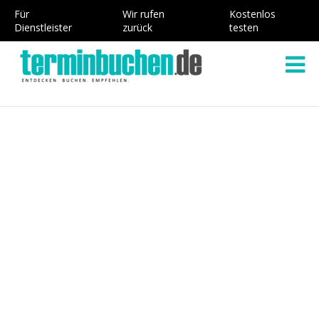
Für
Wir rufen
Kostenlos
Dienstleister
zurück
testen