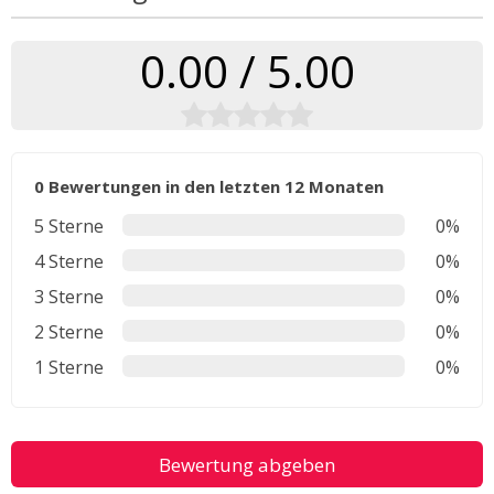
0.00 / 5.00
0 Bewertungen in den letzten 12 Monaten
5 Sterne
0%
4 Sterne
0%
3 Sterne
0%
2 Sterne
0%
1 Sterne
0%
Bewertung abgeben