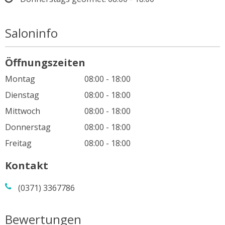
Saloninfo
Öffnungszeiten
Montag
08:00 - 18:00
Dienstag
08:00 - 18:00
Mittwoch
08:00 - 18:00
Donnerstag
08:00 - 18:00
Freitag
08:00 - 18:00
Kontakt
(0371) 3367786
Bewertungen