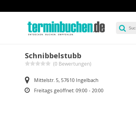
Schnibbelstubb
(0 Bewertungen)
Mittelstr. 5, 57610 Ingelbach
Freitags geöffnet:
09:00 - 20:00