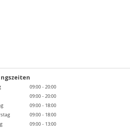
ungszeiten
g
09:00 - 20:00
09:00 - 20:00
ag
09:00 - 18:00
stag
09:00 - 18:00
g
09:00 - 13:00