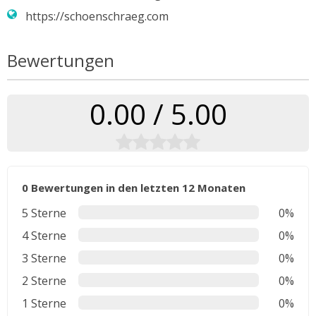
https://schoenschraeg.com
Bewertungen
0.00 / 5.00
0 Bewertungen in den letzten 12 Monaten
5 Sterne
0%
4 Sterne
0%
3 Sterne
0%
2 Sterne
0%
1 Sterne
0%