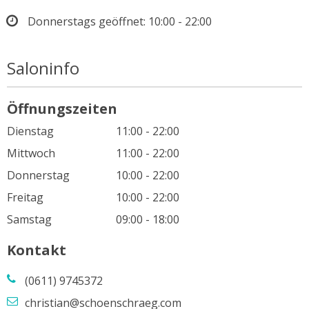
Donnerstags geöffnet:
10:00 - 22:00
Saloninfo
Öffnungszeiten
Dienstag
11:00 - 22:00
Mittwoch
11:00 - 22:00
Donnerstag
10:00 - 22:00
Freitag
10:00 - 22:00
Samstag
09:00 - 18:00
Kontakt
(0611) 9745372
christian@schoenschraeg.com