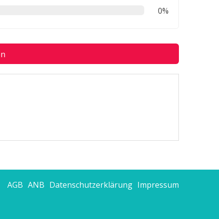
0%
en
AGB
ANB
Datenschutzerklärung
Impressum