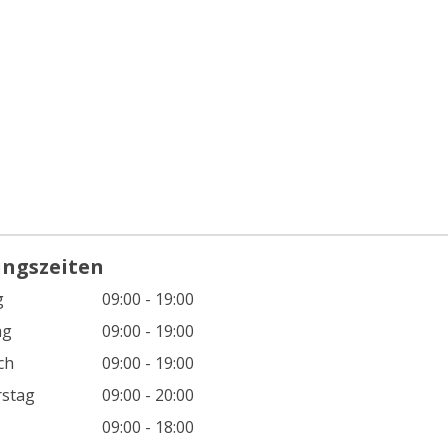
ungszeiten
g
09:00 - 19:00
ag
09:00 - 19:00
ch
09:00 - 19:00
stag
09:00 - 20:00
09:00 - 18:00