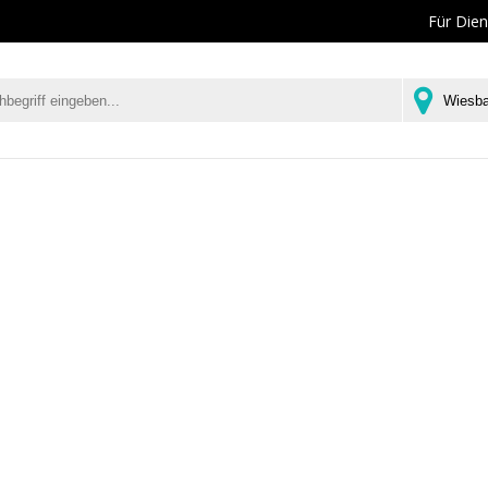
Für Dien