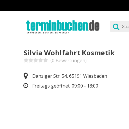
Silvia Wohlfahrt Kosmetik
(0 Bewertungen)
Danziger Str. 54, 65191 Wiesbaden
Freitags geöffnet:
09:00 - 18:00