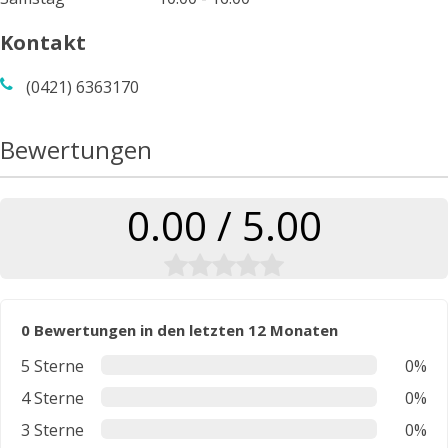
Kontakt
(0421) 6363170
Bewertungen
0.00 / 5.00
0 Bewertungen in den letzten 12 Monaten
5 Sterne
0%
4 Sterne
0%
3 Sterne
0%