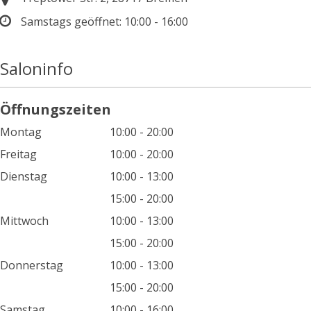
Samstags geöffnet:
10:00 - 16:00
Saloninfo
Öffnungszeiten
Montag
10:00 - 20:00
Freitag
10:00 - 20:00
Dienstag
10:00 - 13:00
15:00 - 20:00
Mittwoch
10:00 - 13:00
15:00 - 20:00
Donnerstag
10:00 - 13:00
15:00 - 20:00
Samstag
10:00 - 16:00