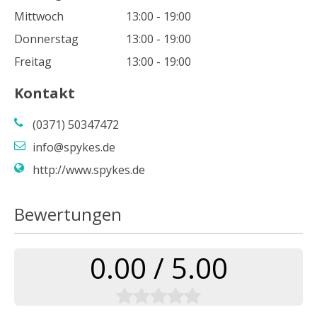
Mittwoch
13:00 - 19:00
Donnerstag
13:00 - 19:00
Freitag
13:00 - 19:00
Kontakt
(0371) 50347472
info@spykes.de
http://www.spykes.de
Bewertungen
0.00 / 5.00