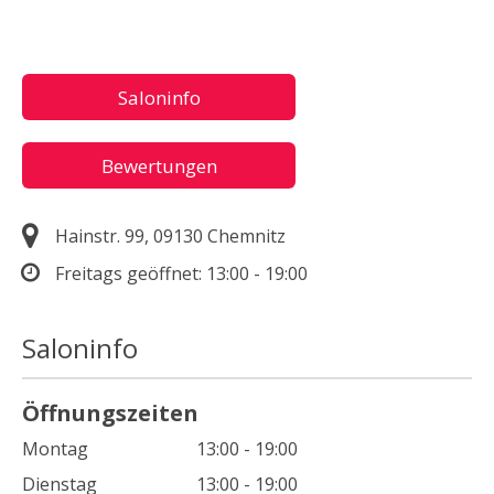
Saloninfo
Bewertungen
Hainstr. 99, 09130 Chemnitz
Freitags geöffnet:
13:00 - 19:00
Saloninfo
Öffnungszeiten
Montag
13:00 - 19:00
Dienstag
13:00 - 19:00