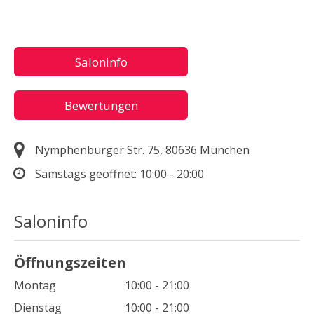
Saloninfo
Bewertungen
Nymphenburger Str. 75, 80636 München
Samstags geöffnet:
10:00 - 20:00
Saloninfo
Öffnungszeiten
Montag
10:00 - 21:00
Dienstag
10:00 - 21:00