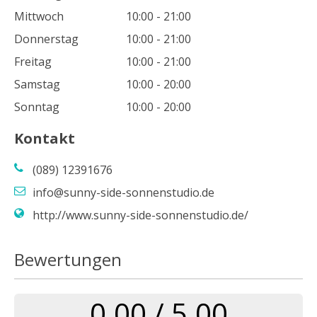
Mittwoch
10:00 - 21:00
Donnerstag
10:00 - 21:00
Freitag
10:00 - 21:00
Samstag
10:00 - 20:00
Sonntag
10:00 - 20:00
Kontakt
(089) 12391676
info@sunny-side-sonnenstudio.de
http://www.sunny-side-sonnenstudio.de/
Bewertungen
0.00 / 5.00