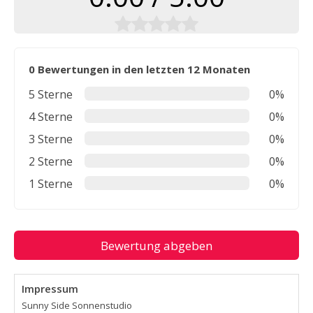
0 Bewertungen in den letzten 12 Monaten
5 Sterne
0%
4 Sterne
0%
3 Sterne
0%
2 Sterne
0%
1 Sterne
0%
Bewertung abgeben
Impressum
Sunny Side Sonnenstudio