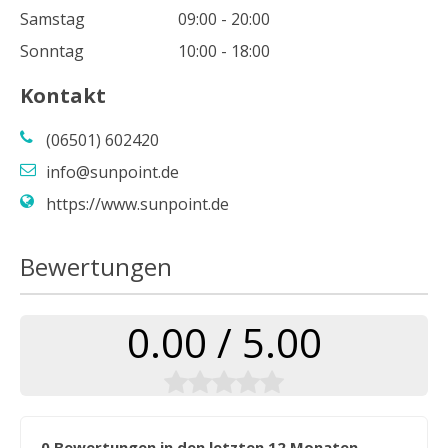
Samstag
09:00 - 20:00
Sonntag
10:00 - 18:00
Kontakt
(06501) 602420
info@sunpoint.de
https://www.sunpoint.de
Bewertungen
0.00 / 5.00
0 Bewertungen in den letzten 12 Monaten