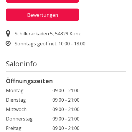
Bewertungen
Schillerarkaden 5, 54329 Konz
Sonntags geöffnet:
10:00 - 18:00
Saloninfo
Öffnungszeiten
Montag
09:00 - 21:00
Dienstag
09:00 - 21:00
Mittwoch
09:00 - 21:00
Donnerstag
09:00 - 21:00
Freitag
09:00 - 21:00