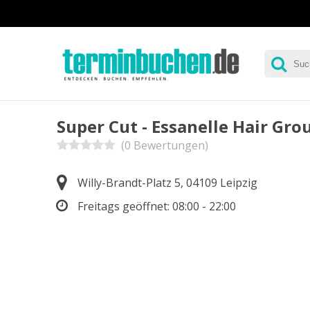
Super Cut - Essanelle Hair Gro
(0 Bewertungen)
Willy-Brandt-Platz 5, 04109 Leipzig
Freitags geöffnet:
08:00 - 22:00