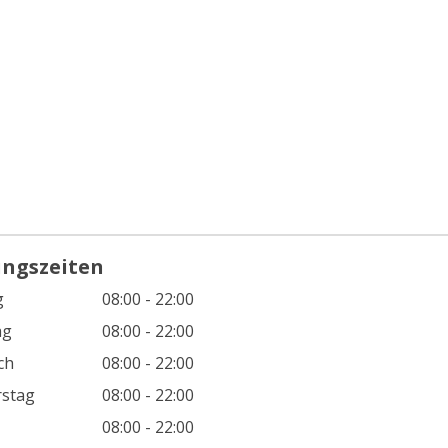
ungszeiten
g
08:00 - 22:00
ag
08:00 - 22:00
ch
08:00 - 22:00
stag
08:00 - 22:00
08:00 - 22:00