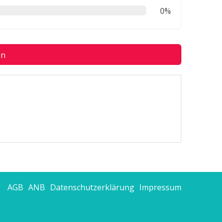
0%
en
AGB
ANB
Datenschutzerklärung
Impressum