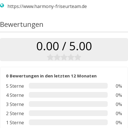
https://www.harmony-friseurteam.de
Bewertungen
0.00 / 5.00
0 Bewertungen in den letzten 12 Monaten
5 Sterne
0%
4 Sterne
0%
3 Sterne
0%
2 Sterne
0%
1 Sterne
0%