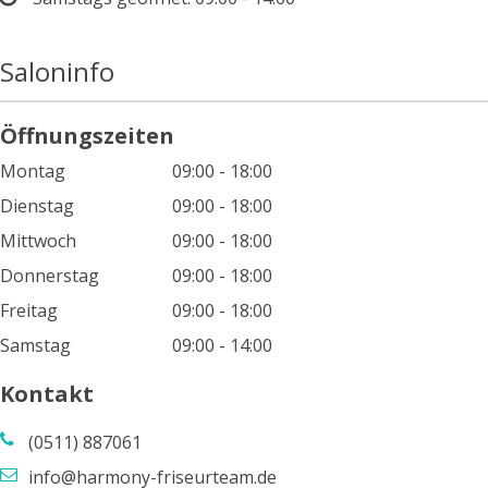
Saloninfo
Öffnungszeiten
Montag
09:00 - 18:00
Dienstag
09:00 - 18:00
Mittwoch
09:00 - 18:00
Donnerstag
09:00 - 18:00
Freitag
09:00 - 18:00
Samstag
09:00 - 14:00
Kontakt
(0511) 887061
info@harmony-friseurteam.de