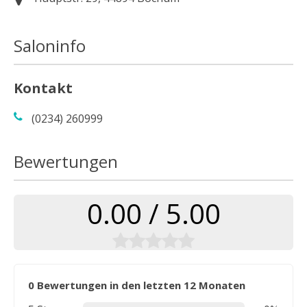
Saloninfo
Kontakt
(0234) 260999
Bewertungen
0.00 / 5.00
0 Bewertungen in den letzten 12 Monaten