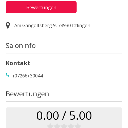
Bewertungen
Am Gangolfsberg 9, 74930 Ittlingen
Saloninfo
Kontakt
(07266) 30044
Bewertungen
0.00 / 5.00