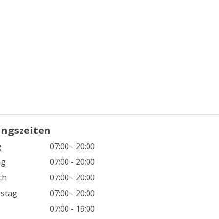
ungszeiten
g
07:00 - 20:00
ag
07:00 - 20:00
ch
07:00 - 20:00
stag
07:00 - 20:00
07:00 - 19:00