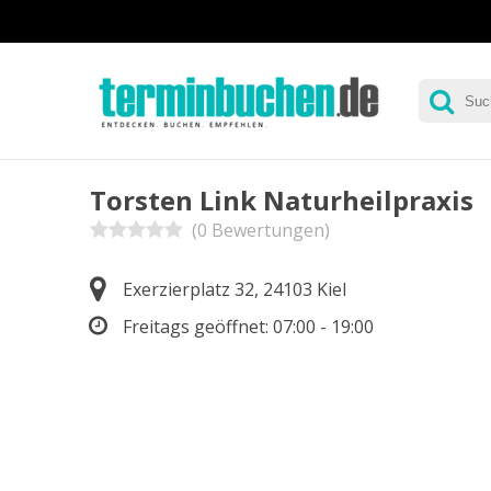
Torsten Link Naturheilpraxis
(0 Bewertungen)
Exerzierplatz 32, 24103 Kiel
Freitags geöffnet:
07:00 - 19:00