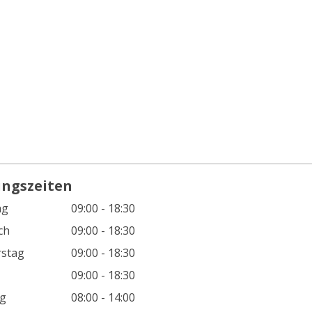
ungszeiten
ag
09:00 - 18:30
ch
09:00 - 18:30
stag
09:00 - 18:30
09:00 - 18:30
g
08:00 - 14:00