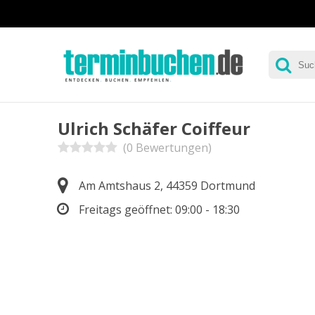
Ulrich Schäfer Coiffeur
(0 Bewertungen)
Am Amtshaus 2, 44359 Dortmund
Freitags geöffnet:
09:00 - 18:30