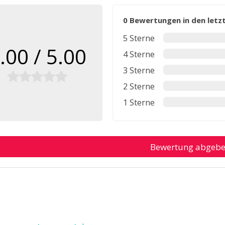
0 Bewertungen in den let
5 Sterne
.00 / 5.00
4 Sterne
3 Sterne
2 Sterne
1 Sterne
Bewertung abgeb