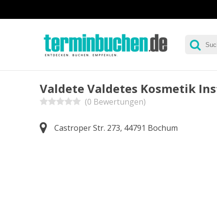
Valdete Valdetes Kosmetik Ins
(0 Bewertungen)
Castroper Str. 273, 44791 Bochum