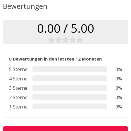
Bewertungen
0.00 / 5.00
0 Bewertungen in den letzten 12 Monaten
5 Sterne
0%
4 Sterne
0%
3 Sterne
0%
2 Sterne
0%
1 Sterne
0%