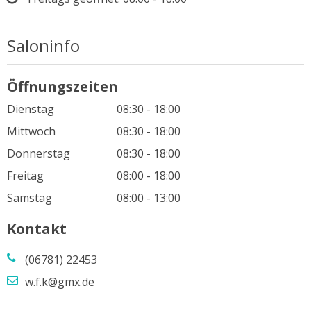
Saloninfo
Öffnungszeiten
Dienstag
08:30 - 18:00
Mittwoch
08:30 - 18:00
Donnerstag
08:30 - 18:00
Freitag
08:00 - 18:00
Samstag
08:00 - 13:00
Kontakt
(06781) 22453
w.f.k@gmx.de