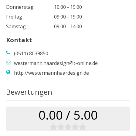
Donnerstag
10:00 - 19:00
Freitag
09:00 - 19:00
Samstag
09:00 - 14:00
Kontakt
(0511) 8039850
westermann.haardesign@t-online.de
http://westermannhaardesign.de
Bewertungen
0.00 / 5.00