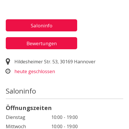
Saloninfo
Bewertungen
Hildesheimer Str. 53, 30169 Hannover
heute geschlossen
Saloninfo
Öffnungszeiten
Dienstag
10:00 - 19:00
Mittwoch
10:00 - 19:00