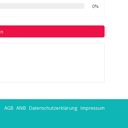
0%
en
AGB
ANB
Datenschutzerklärung
Impressum