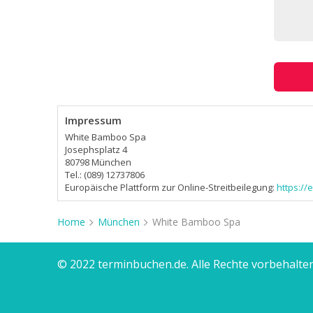
Impressum
White Bamboo Spa
Josephsplatz 4
80798 München
Tel.: (089) 12737806
Europäische Plattform zur Online-Streitbeilegung:
https:/
Home
München
White Bamboo Spa
© 2022 terminbuchen.de. Alle Rechte vorbehalten