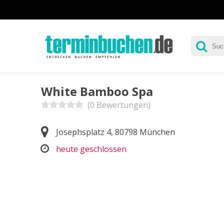
White Bamboo Spa
(0 Bewertungen)
Josephsplatz 4, 80798 München
heute geschlossen