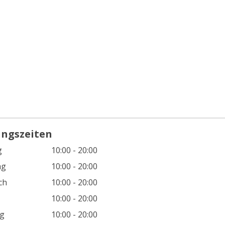
ungszeiten
g
10:00 - 20:00
ag
10:00 - 20:00
ch
10:00 - 20:00
10:00 - 20:00
g
10:00 - 20:00