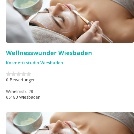
Wellnesswunder Wiesbaden
Kosmetikstudio Wiesbaden
0 Bewertungen
Wilhelmstr. 28
65183 Wiesbaden