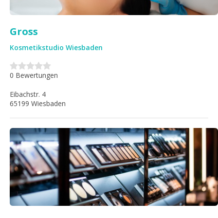
Gross
Kosmetikstudio Wiesbaden
0 Bewertungen
Eibachstr. 4
65199 Wiesbaden