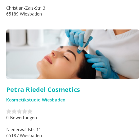
Christian-Zais-Str. 3
65189 Wiesbaden
Petra Riedel Cosmetics
Kosmetikstudio Wiesbaden
0 Bewertungen
Niederwaldstr. 11
65187 Wiesbaden