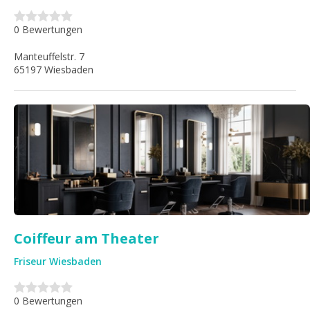
0 Bewertungen
Manteuffelstr. 7
65197 Wiesbaden
Coiffeur am Theater
Friseur Wiesbaden
0 Bewertungen