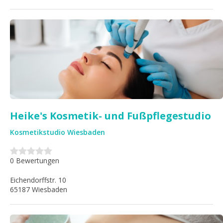
Heike's Kosmetik- und Fußpflegestudio
Kosmetikstudio Wiesbaden
0 Bewertungen
Eichendorffstr. 10
65187 Wiesbaden