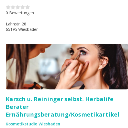
0 Bewertungen
Lahnstr. 28
65195 Wiesbaden
Karsch u. Reininger selbst. Herbalife
Berater
Ernährungsberatung/Kosmetikartikel
Kosmetikstudio Wiesbaden