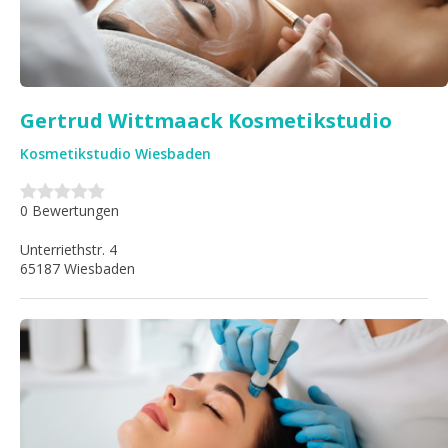
Gertrud Wittmaack Kosmetikstudio
Kosmetikstudio Wiesbaden
0 Bewertungen
Unterriethstr. 4
65187 Wiesbaden