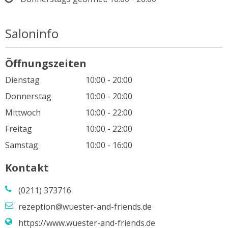
Saloninfo
Öffnungszeiten
Dienstag
10:00 - 20:00
Donnerstag
10:00 - 20:00
Mittwoch
10:00 - 22:00
Freitag
10:00 - 22:00
Samstag
10:00 - 16:00
Kontakt
(0211) 373716
rezeption@wuester-and-friends.de
https://www.wuester-and-friends.de