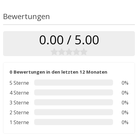
Bewertungen
0.00 / 5.00
0 Bewertungen in den letzten 12 Monaten
5 Sterne
0%
4 Sterne
0%
3 Sterne
0%
2 Sterne
0%
1 Sterne
0%