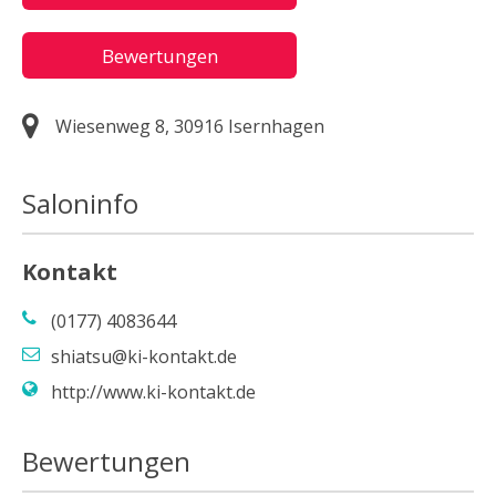
Bewertungen
Wiesenweg 8, 30916 Isernhagen
Saloninfo
Kontakt
(0177) 4083644
shiatsu@ki-kontakt.de
http://www.ki-kontakt.de
Bewertungen