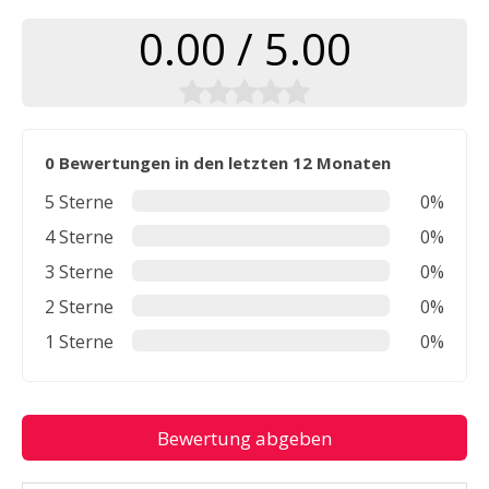
0.00 / 5.00
0 Bewertungen in den letzten 12 Monaten
5 Sterne
0%
4 Sterne
0%
3 Sterne
0%
2 Sterne
0%
1 Sterne
0%
Bewertung abgeben