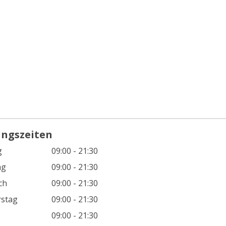
ungszeiten
g
09:00 - 21:30
ag
09:00 - 21:30
ch
09:00 - 21:30
stag
09:00 - 21:30
09:00 - 21:30