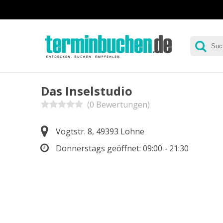
Das Inselstudio
(0 Bewertungen)
Vogtstr. 8, 49393 Lohne
Donnerstags geöffnet:
09:00 - 21:30