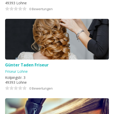
49393 Lohne
0 Bewertungen
Günter Taden Friseur
Friseur Lohne
Kolpingstr. 3
49393 Lohne
0 Bewertungen