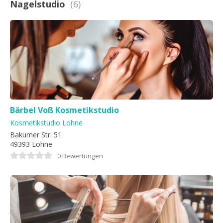
Nagelstudio
(6)
Bärbel Voß Kosmetikstudio
Kosmetikstudio Lohne
Bakumer Str. 51
49393 Lohne
0 Bewertungen