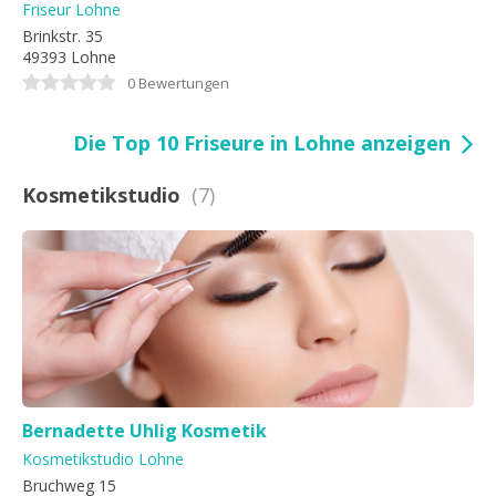
Friseur Lohne
Brinkstr. 35
49393 Lohne
0 Bewertungen
Die Top 10 Friseure in Lohne anzeigen
Kosmetikstudio
(7)
Bernadette Uhlig Kosmetik
Kosmetikstudio Lohne
Bruchweg 15