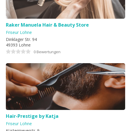
Raker Manuela Hair & Beauty Store
Friseur Lohne
Dinklager Str. 94
49393 Lohne
0 Bewertungen
Hair-Prestige by Katja
Friseur Lohne
Küstermeyerstr. 9