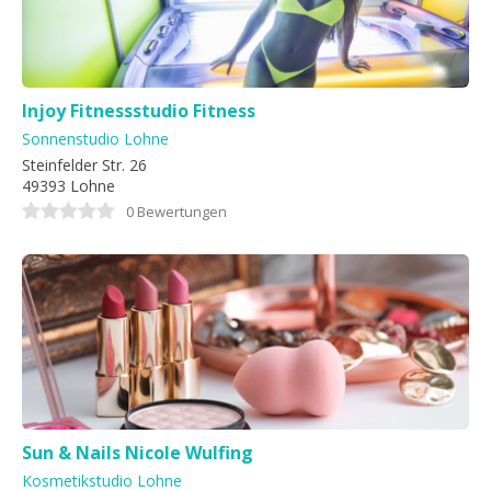
Injoy Fitnessstudio Fitness
Sonnenstudio Lohne
Steinfelder Str. 26
49393 Lohne
0 Bewertungen
Sun & Nails Nicole Wulfing
Kosmetikstudio Lohne