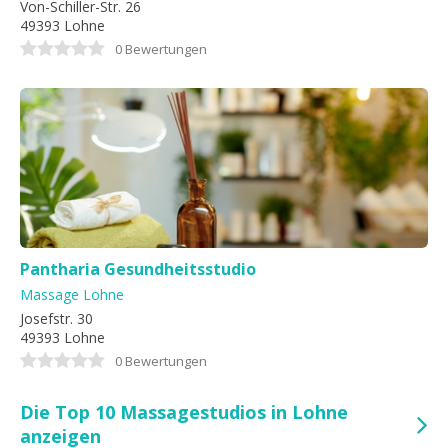
Von-Schiller-Str. 26
49393 Lohne
0 Bewertungen
Pantharia Gesundheitsstudio
Massage Lohne
Josefstr. 30
49393 Lohne
0 Bewertungen
Die Top 10 Massagestudios in Lohne
anzeigen