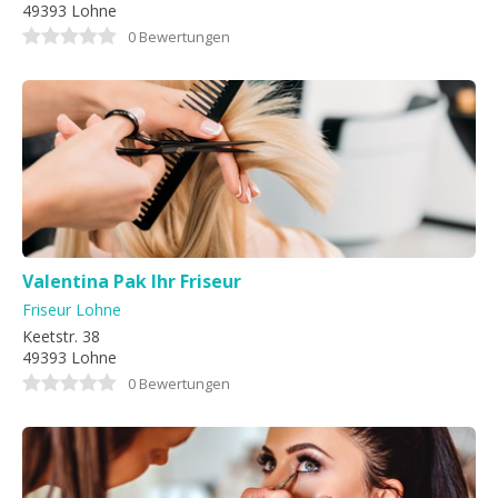
49393 Lohne
0 Bewertungen
Valentina Pak Ihr Friseur
Friseur Lohne
Keetstr. 38
49393 Lohne
0 Bewertungen