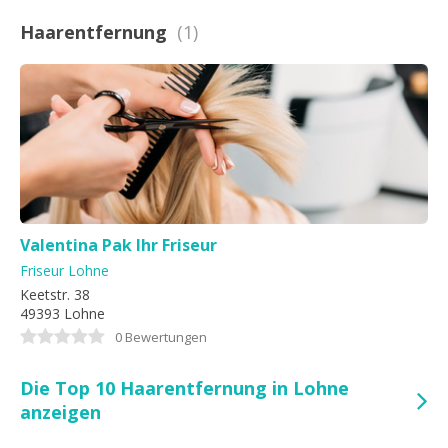
Haarentfernung
(1)
Valentina Pak Ihr Friseur
Friseur Lohne
Keetstr. 38
49393 Lohne
0 Bewertungen
Die Top 10 Haarentfernung in Lohne
anzeigen