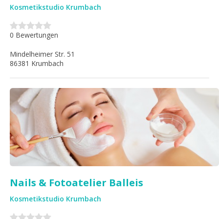
Kosmetikstudio Krumbach
0 Bewertungen
Mindelheimer Str. 51
86381 Krumbach
Nails & Fotoatelier Balleis
Kosmetikstudio Krumbach