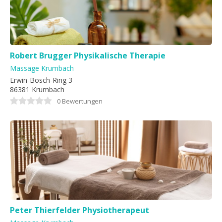
Robert Brugger Physikalische Therapie
Massage Krumbach
Erwin-Bosch-Ring 3
86381 Krumbach
0 Bewertungen
Peter Thierfelder Physiotherapeut