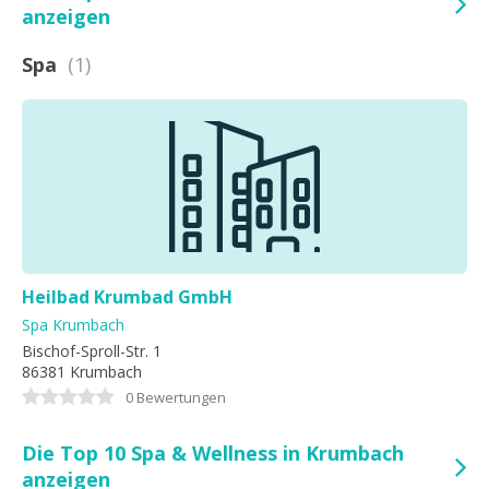
anzeigen
Spa
(1)
Heilbad Krumbad GmbH
Spa Krumbach
Bischof-Sproll-Str. 1
86381 Krumbach
0 Bewertungen
Die Top 10 Spa & Wellness in Krumbach
anzeigen