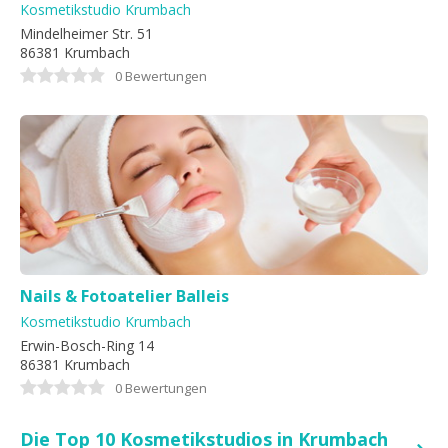
Kosmetikstudio Krumbach
Mindelheimer Str. 51
86381 Krumbach
0 Bewertungen
Nails & Fotoatelier Balleis
Kosmetikstudio Krumbach
Erwin-Bosch-Ring 14
86381 Krumbach
0 Bewertungen
Die Top 10 Kosmetikstudios in Krumbach