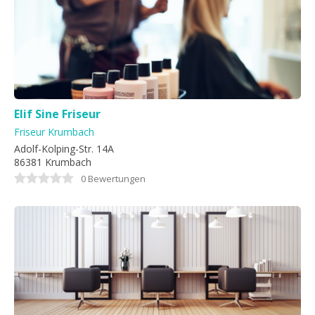
Elif Sine Friseur
Friseur Krumbach
Adolf-Kolping-Str. 14A
86381 Krumbach
0 Bewertungen