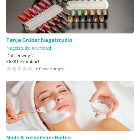
Tanja Gruber Nagelstudio
Nagelstudio Krumbach
Dahlienweg 2
86381 Krumbach
0 Bewertungen
Nails & Fotoatelier Balleis