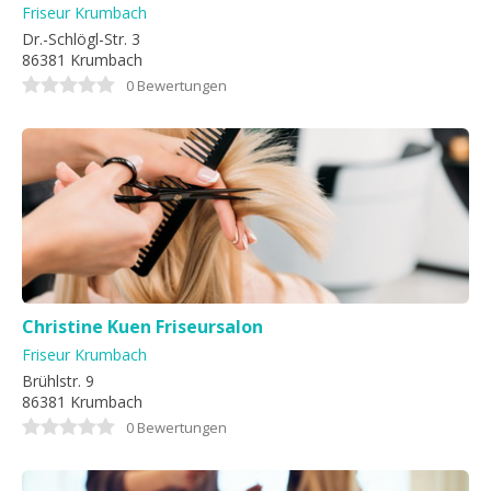
Friseur Krumbach
Dr.-Schlögl-Str. 3
86381 Krumbach
0 Bewertungen
Christine Kuen Friseursalon
Friseur Krumbach
Brühlstr. 9
86381 Krumbach
0 Bewertungen