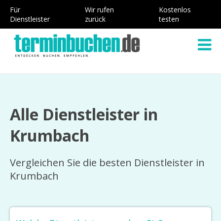
Für
Wir rufen
Kostenlos
Dienstleister
zurück
testen
Alle Dienstleister in
Krumbach
Vergleichen Sie die besten Dienstleister in
Krumbach