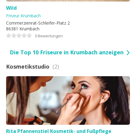
Wild
Friseur Krumbach
Commerzienrat-Schleifer-Platz 2
86381 Krumbach
0 Bewertungen
Die Top 10 Friseure in Krumbach anzeigen
Kosmetikstudio
(2)
Rita Pfannenstiel Kosmetik- und Fußpflege