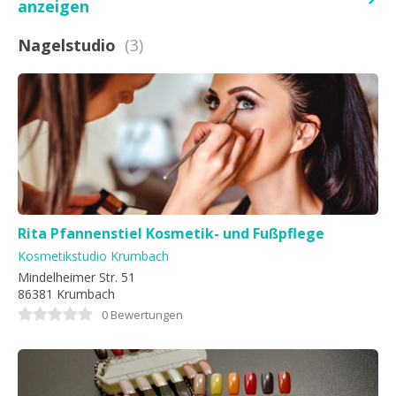
anzeigen
Nagelstudio
(3)
Rita Pfannenstiel Kosmetik- und Fußpflege
Kosmetikstudio Krumbach
Mindelheimer Str. 51
86381 Krumbach
0 Bewertungen