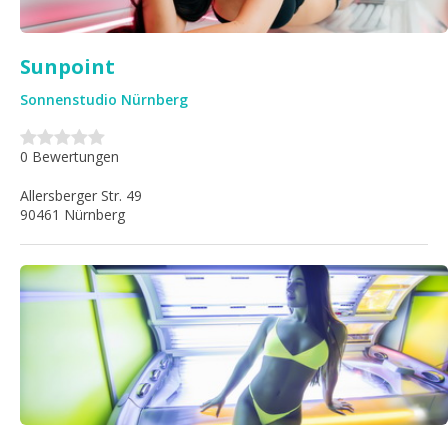
Sunpoint
Sonnenstudio Nürnberg
0 Bewertungen
Allersberger Str. 49
90461 Nürnberg