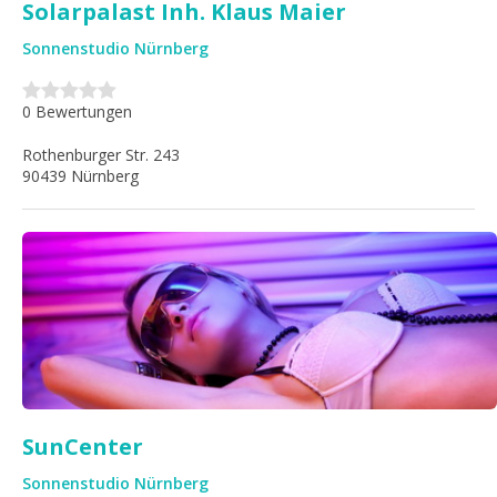
Solarpalast Inh. Klaus Maier
Sonnenstudio Nürnberg
0 Bewertungen
Rothenburger Str. 243
90439 Nürnberg
SunCenter
Sonnenstudio Nürnberg