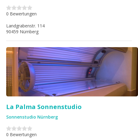
0 Bewertungen
Landgrabenstr. 114
90459 Nürnberg
La Palma Sonnenstudio
Sonnenstudio Nürnberg
0 Bewertungen