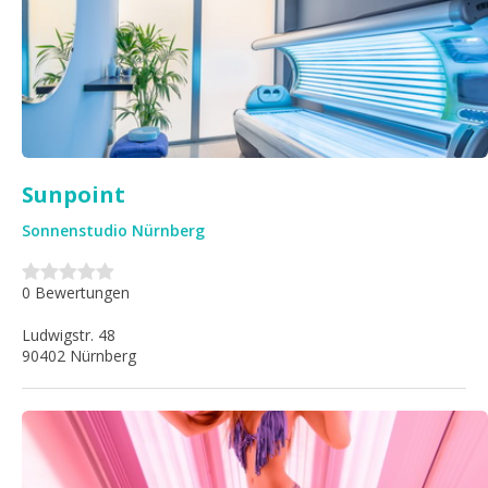
Sunpoint
Sonnenstudio Nürnberg
0 Bewertungen
Ludwigstr. 48
90402 Nürnberg