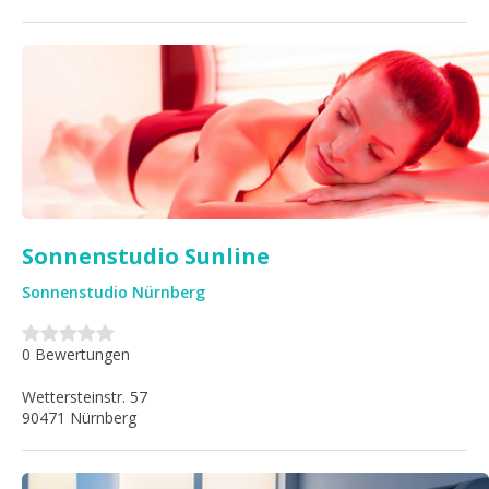
Sonnenstudio Sunline
Sonnenstudio Nürnberg
0 Bewertungen
Wettersteinstr. 57
90471 Nürnberg