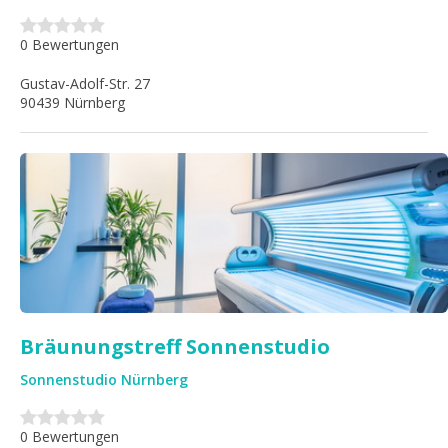
0 Bewertungen
Gustav-Adolf-Str. 27
90439 Nürnberg
Bräunungstreff Sonnenstudio
Sonnenstudio Nürnberg
0 Bewertungen