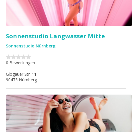
Sonnenstudio Langwasser Mitte
Sonnenstudio Nürnberg
0 Bewertungen
Glogauer Str. 11
90473 Nürnberg