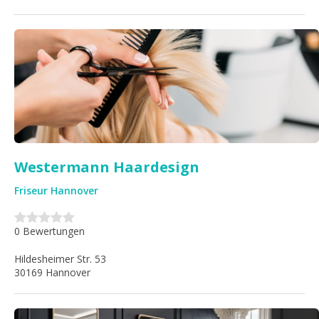
Westermann Haardesign
Friseur Hannover
0 Bewertungen
Hildesheimer Str. 53
30169 Hannover