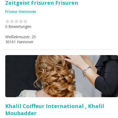
Zeitgeist Frisuren Frisuren
Friseur Hannover
0 Bewertungen
Weißekreuzstr. 25
30161 Hannover
Khalil Coiffeur International , Khalil
Moubadder