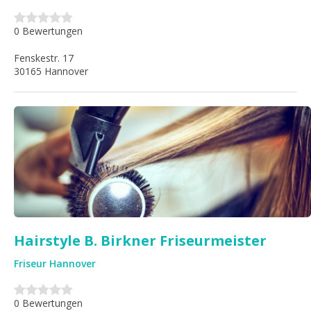
0 Bewertungen
Fenskestr. 17
30165 Hannover
Hairstyle B. Birkner Friseurmeister
Friseur Hannover
0 Bewertungen