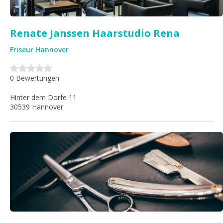
Renate Janssen Haarstudio Rena
Friseur Hannover
0 Bewertungen
Hinter dem Dorfe 11
30539 Hannover