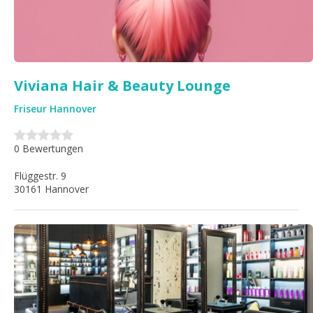
Viviana Hair & Beauty Lounge
Friseur Hannover
0 Bewertungen
Flüggestr. 9
30161 Hannover