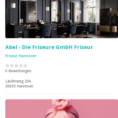
Abel - Die Friseure GmbH Friseur
Friseur Hannover
0 Bewertungen
Läuferweg 25A
30655 Hannover