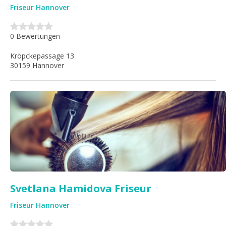
Friseur Hannover
0 Bewertungen
Kröpckepassage 13
30159 Hannover
Svetlana Hamidova Friseur
Friseur Hannover