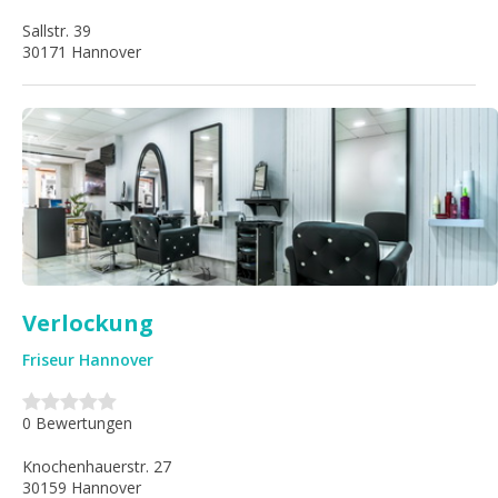
Sallstr. 39
30171 Hannover
Verlockung
Friseur Hannover
0 Bewertungen
Knochenhauerstr. 27
30159 Hannover