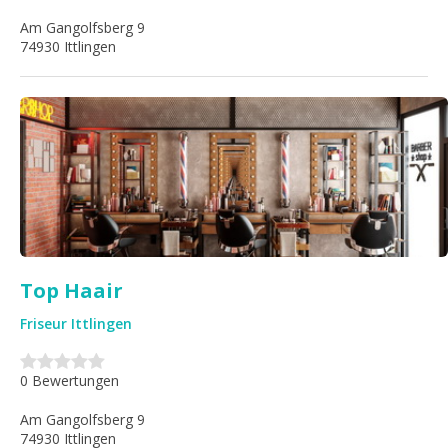
Am Gangolfsberg 9
74930 Ittlingen
Top Haair
Friseur Ittlingen
0 Bewertungen
Am Gangolfsberg 9
74930 Ittlingen