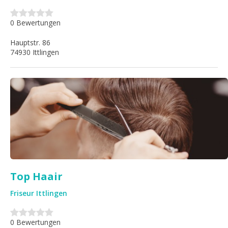
0 Bewertungen
Hauptstr. 86
74930 Ittlingen
Top Haair
Friseur Ittlingen
0 Bewertungen